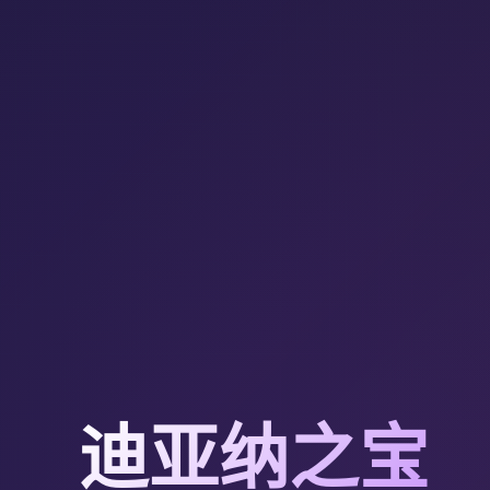
迪亚纳之宝