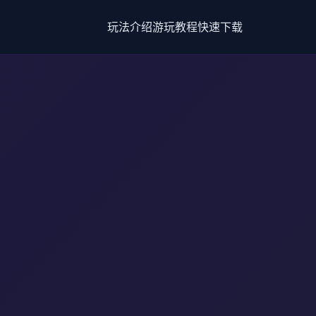
玩法介绍
游玩教程
快速下载