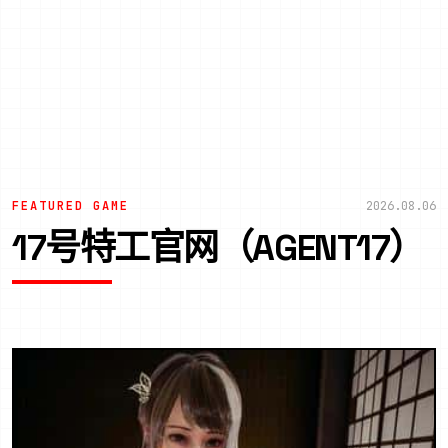
FEATURED GAME
2026.08.06
17号特工官网（AGENT17）