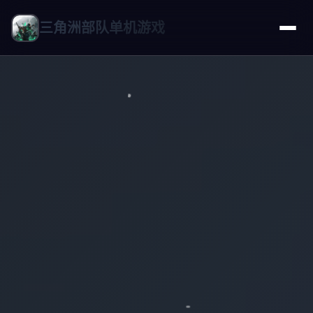
三角洲部队单机游戏