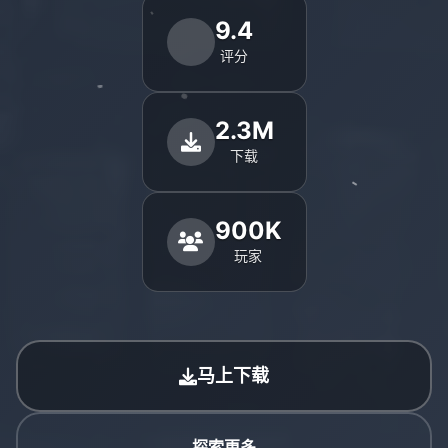
9.4
评分
2.3M
下载
900K
玩家
马上下载
探索更多