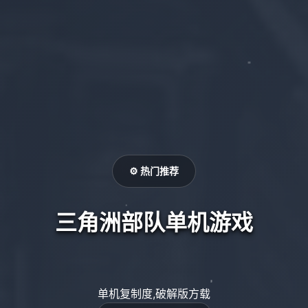
⚙️ 热门推荐
三角洲部队单机游戏
单机复制度,破解版方载