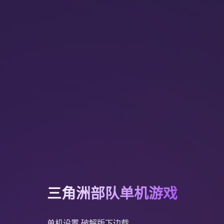
三角洲部队单机游戏
单机设置,破解版下边载