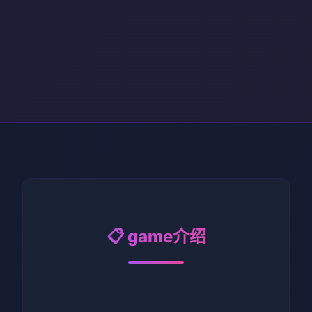
📋 game介绍