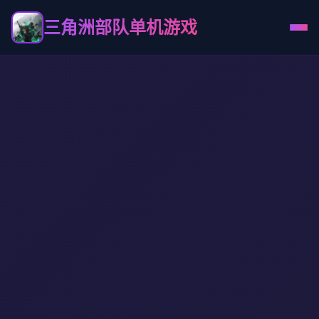
三角洲部队单机游戏