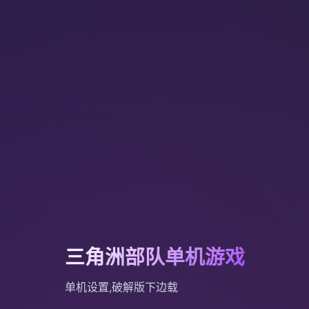
三角洲部队单机游戏
单机设置,破解版下边载