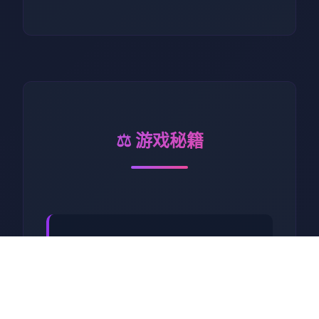
⚖️ 游戏秘籍