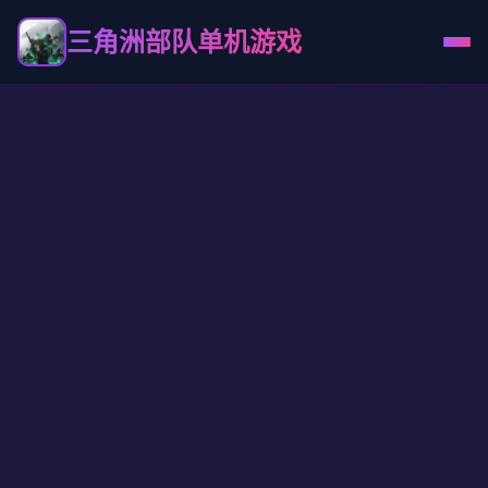
三角洲部队单机游戏