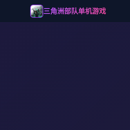
三角洲部队单机游戏