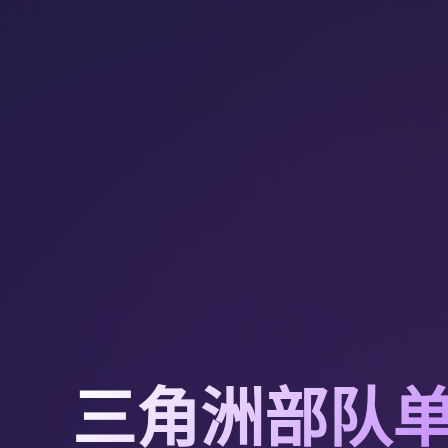
三角洲部队