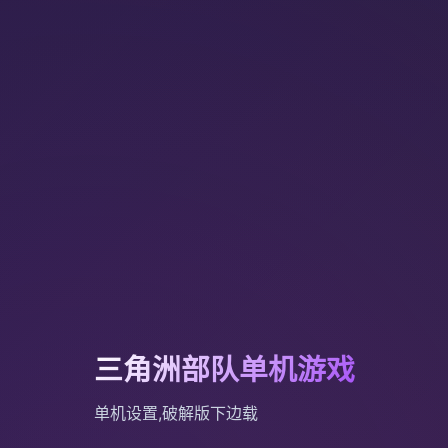
三角洲部队单机游戏
单机设置,破解版下边载