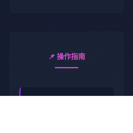
📌 操作指南