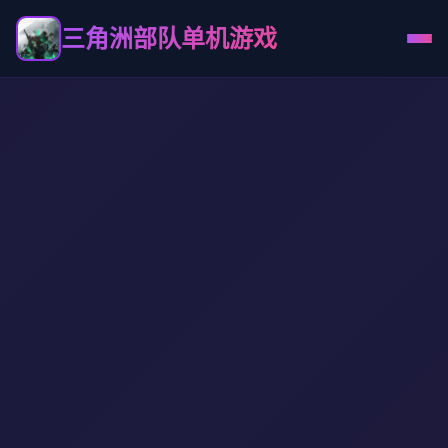
三角洲部队单机游戏