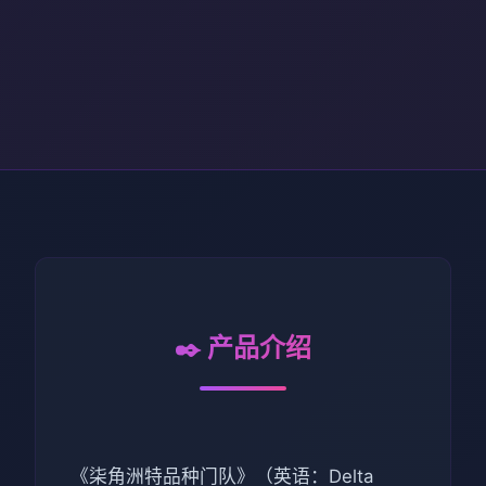
✒️ 产品介绍
《柒角洲特品种门队》（英语：Delta