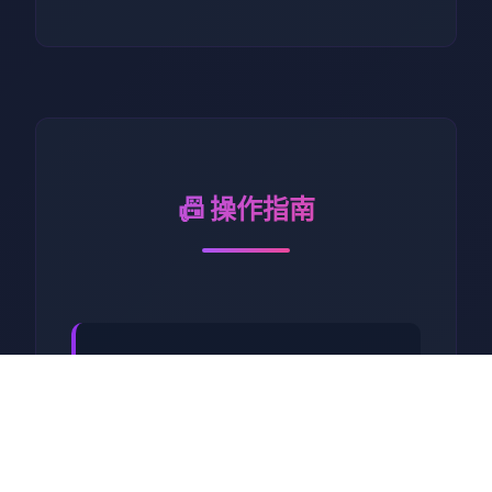
📠 操作指南