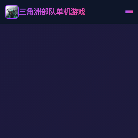
三角洲部队单机游戏