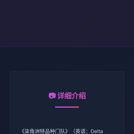
📷 详细介绍
《柒角洲特品种门队》（英语：Delta