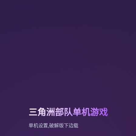
三角洲部队单机游戏
单机设置,破解版下边载