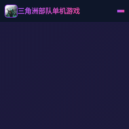
三角洲部队单机游戏