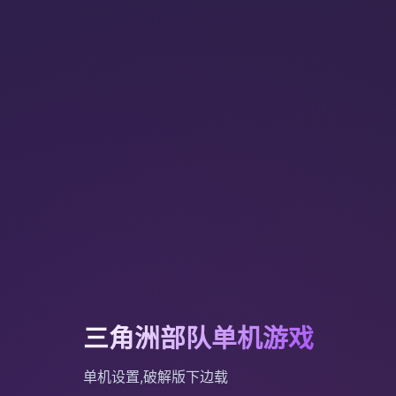
三角洲部队单机游戏
单机设置,破解版下边载