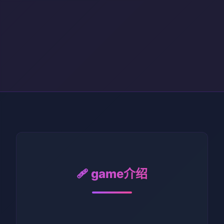
🩹 game介绍