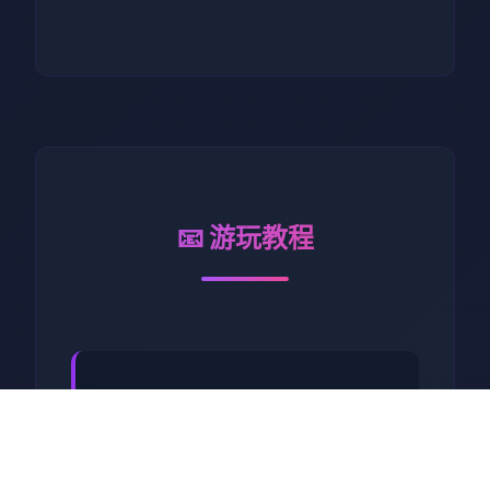
📧 游玩教程