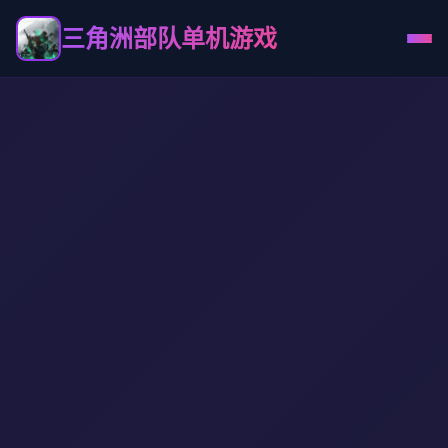
三角洲部队单机游戏