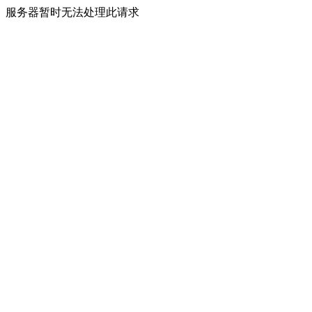
服务器暂时无法处理此请求