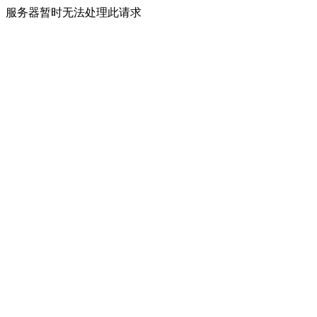
服务器暂时无法处理此请求