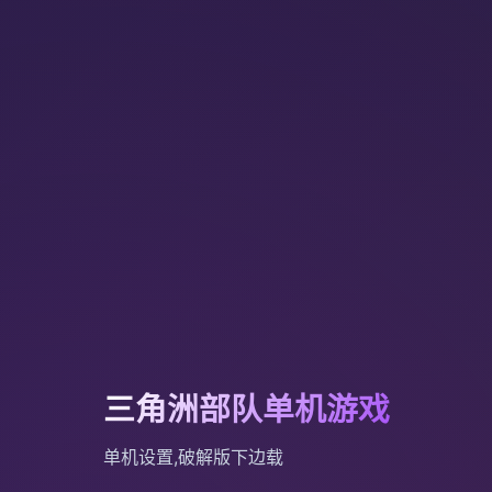
三角洲部队单机游戏
单机设置,破解版下边载