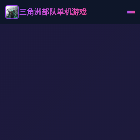
三角洲部队单机游戏