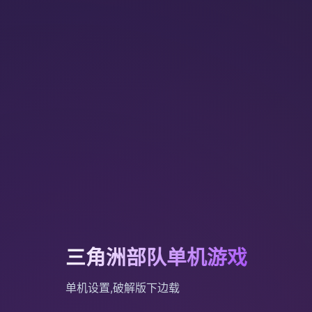
三角洲部队单机游戏
单机设置,破解版下边载