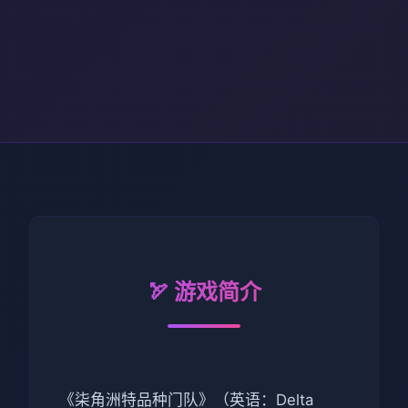
🏹 游戏简介
《柒角洲特品种门队》（英语：Delta