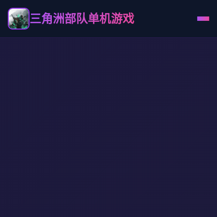
三角洲部队单机游戏