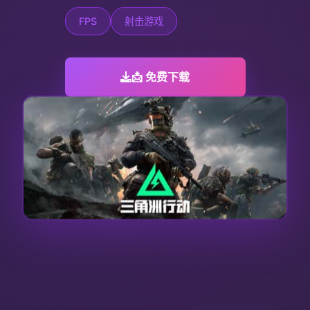
FPS
射击游戏
📩 免费下载