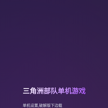
三角洲部队单机游戏
单机设置,破解版下边载