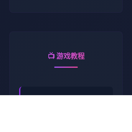
📺 游戏教程