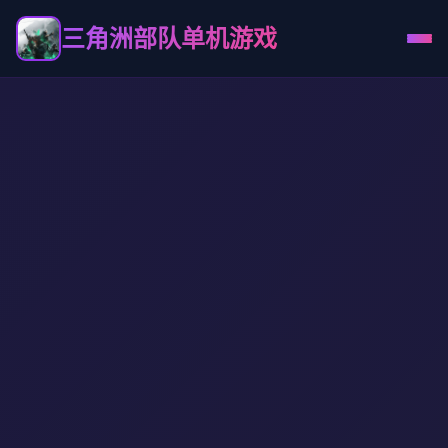
三角洲部队单机游戏