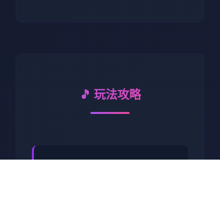
🎵 玩法攻略