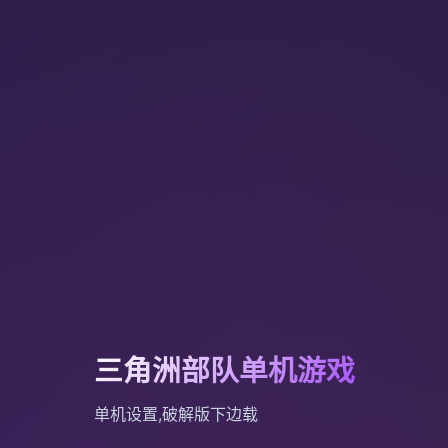
三角洲部队单机游戏
单机设置,破解版下边载