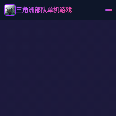
三角洲部队单机游戏