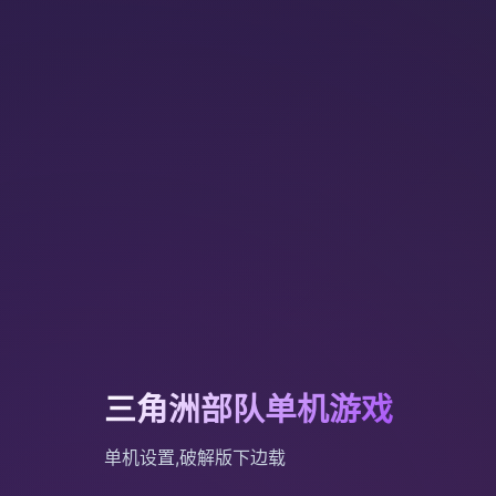
三角洲部队单机游戏
单机设置,破解版下边载