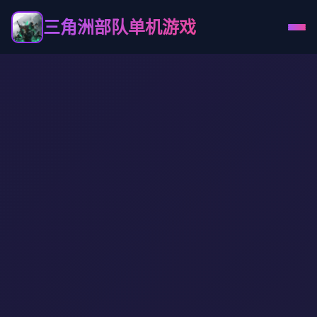
三角洲部队单机游戏