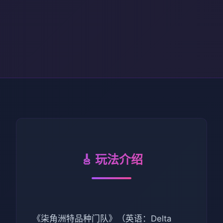
🎸 玩法介绍
《柒角洲特品种门队》（英语：Delta