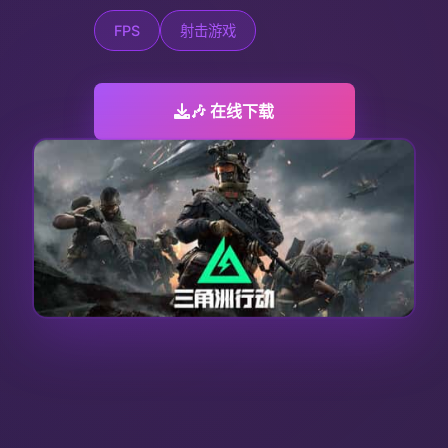
FPS
射击游戏
🎶 在线下载