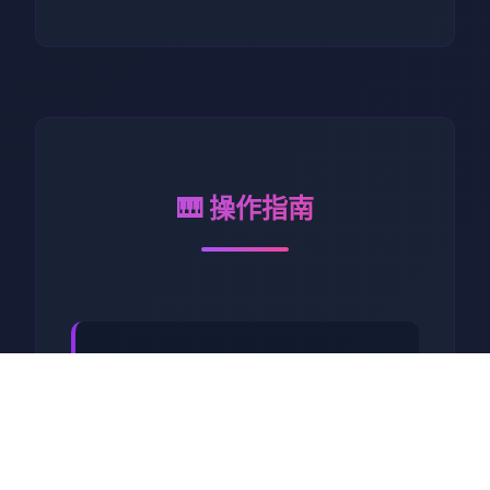
🎹 操作指南