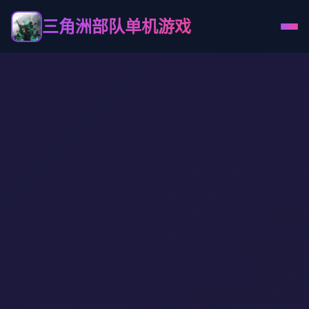
三角洲部队单机游戏