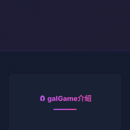
🧲 galGame介绍