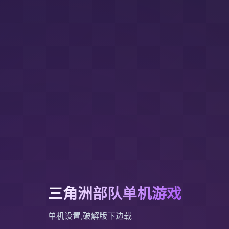
三角洲部队单机游戏
单机设置,破解版下边载