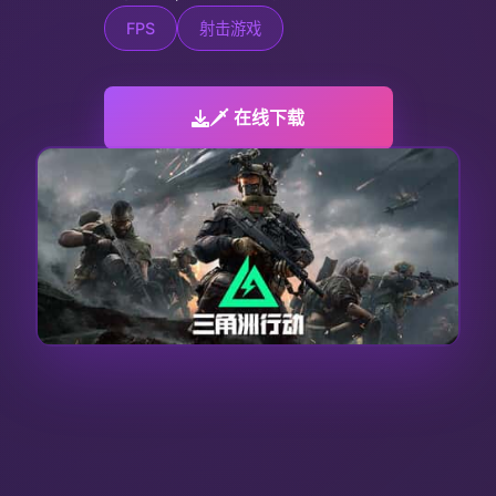
FPS
射击游戏
🗡️ 在线下载