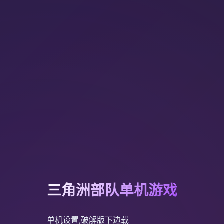
三角洲部队单机游戏
单机设置,破解版下边载