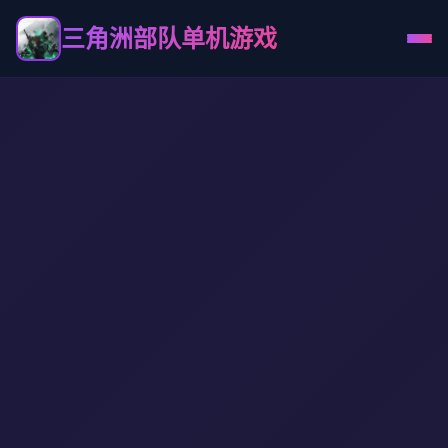
三角洲部队单机游戏