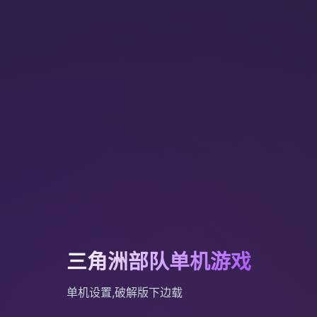
三角洲部队单机游戏
单机设置,破解版下边载