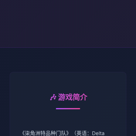
🎶 游戏简介
《柒角洲特品种门队》（英语：Delta