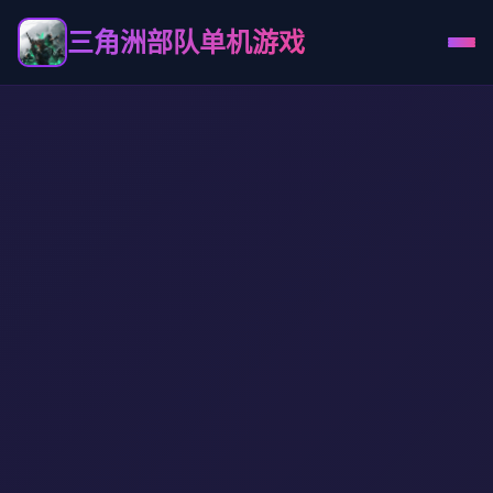
三角洲部队单机游戏