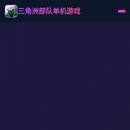
三角洲部队单机游戏