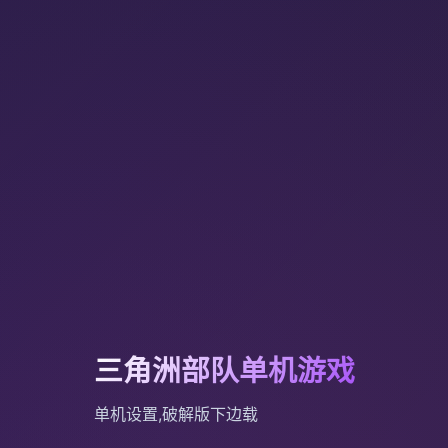
三角洲部队单机游戏
单机设置,破解版下边载