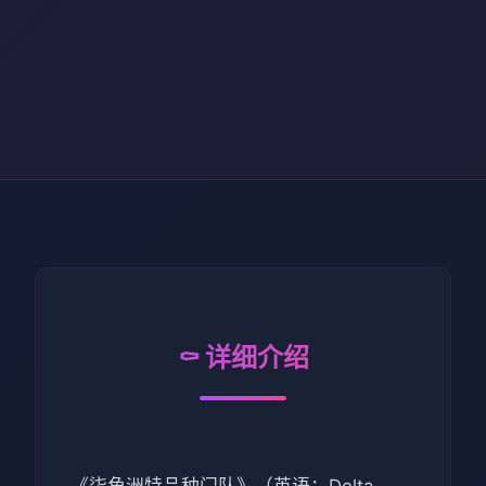
⚰️ 详细介绍