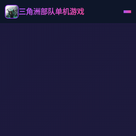
三角洲部队单机游戏