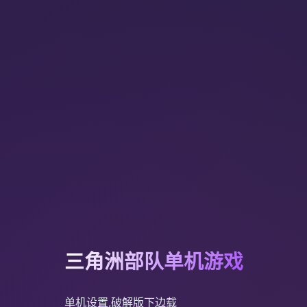
三角洲部队单机游戏
单机设置,破解版下边载