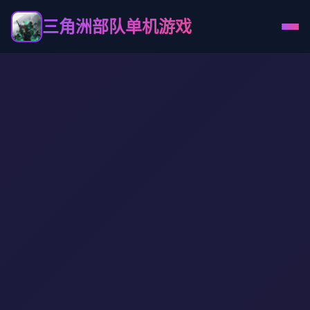
三角洲部队单机游戏