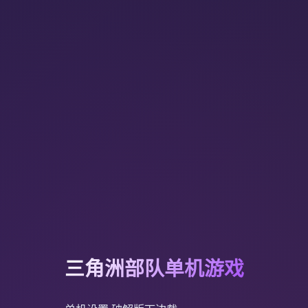
三角洲部队单机游戏