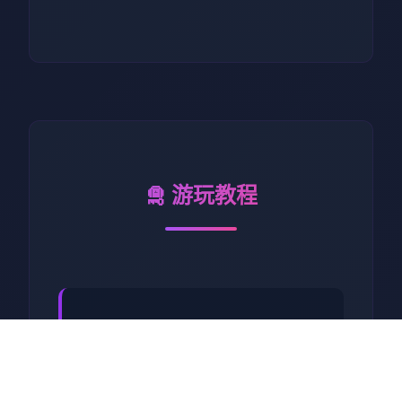
🛅 游玩教程