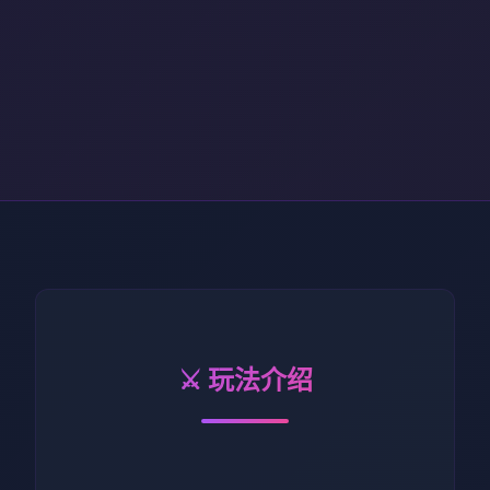
⚔️ 玩法介绍