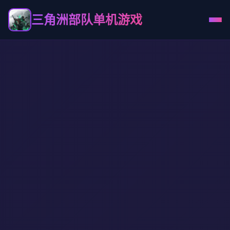
三角洲部队单机游戏