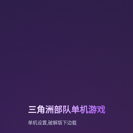
三角洲部队单机游戏
单机设置,破解版下边载