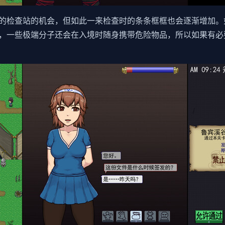
的检查站的机会，但如此一来检查时的条条框框也会逐渐增加。
，一些极端分子还会在入境时随身携带危险物品，所以如果有必