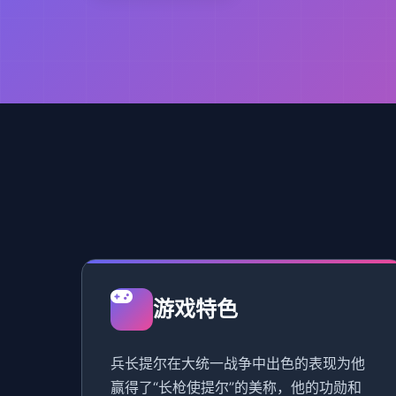
游戏特色
兵长提尔在大统一战争中出色的表现为他
赢得了“长枪使提尔”的美称，他的功勋和