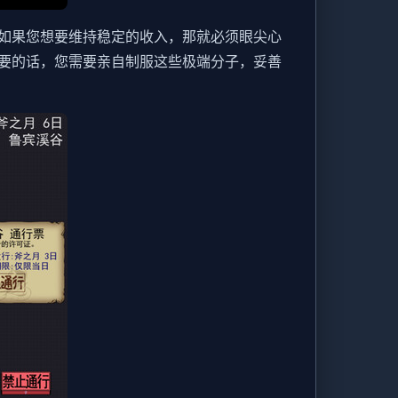
如果您想要维持稳定的收入，那就必须眼尖心
要的话，您需要亲自制服这些极端分子，妥善