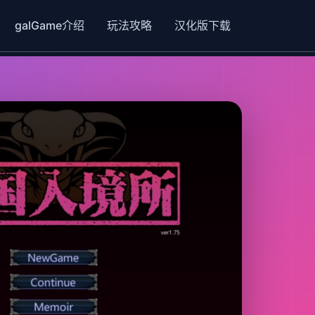
galGame介绍
玩法攻略
汉化版下载