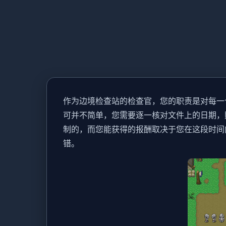
作为边境检查站的检查官，您的职责是对每一
可并不简单，您需要逐一核对文件上的日期，
制的，而您能获得的报酬取决于您在这段时间
错。