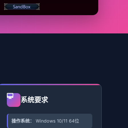
系统要求
操作系统：
Windows 10/11 64位