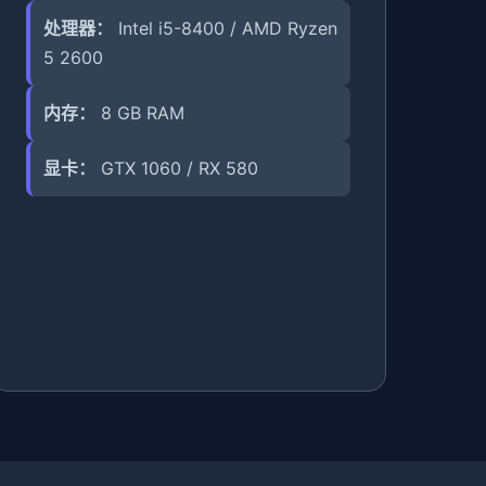
处理器：
Intel i5-8400 / AMD Ryzen
5 2600
内存：
8 GB RAM
显卡：
GTX 1060 / RX 580