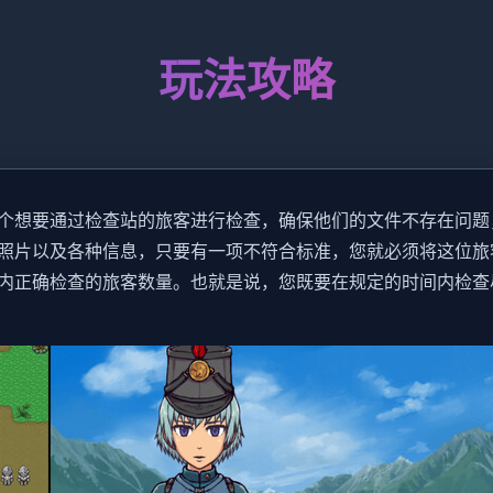
玩法攻略
个想要通过检查站的旅客进行检查，确保他们的文件不存在问题
照片以及各种信息，只要有一项不符合标准，您就必须将这位旅
内正确检查的旅客数量。也就是说，您既要在规定的时间内检查