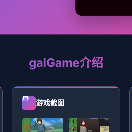
galGame介绍
游戏截图