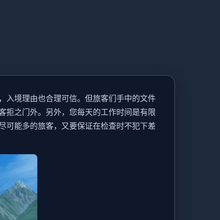
，入境理由也合理可信。但旅客们手中的文件
客拒之门外。另外，您每天的工作时间是有限
尽可能多的旅客，又要保证在检查时不犯下差