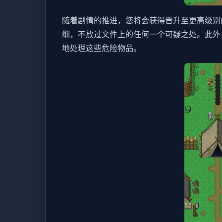
随着剧情的推进，您将会获得晋升至更高级别
细，不放过文件上的任何一个可疑之处。此外
地处理这些危险物品。