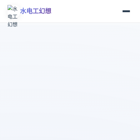
水电工幻想