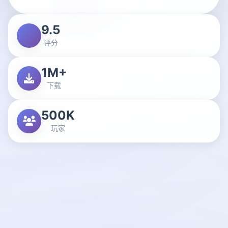
9.5
评分
1M+
下载
500K
玩家