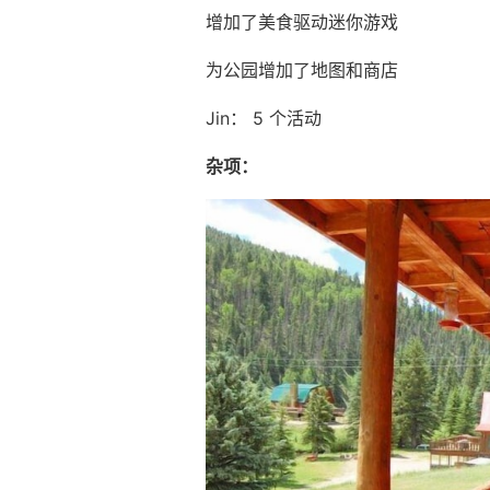
增加了美食驱动迷你游戏
为公园增加了地图和商店
Jin： 5 个活动
杂项：