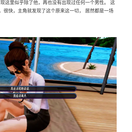
发现这里似乎除了他，再也没有出现过任何一个男性。 这
，很快，主角就发现了这个原来这一切， 居然都是一场