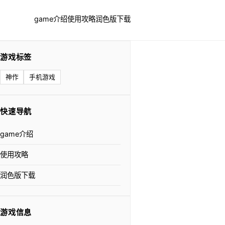
game介绍
使用攻略
润色版下载
游戏标签
神作
手机游戏
快速导航
game介绍
使用攻略
润色版下载
游戏信息