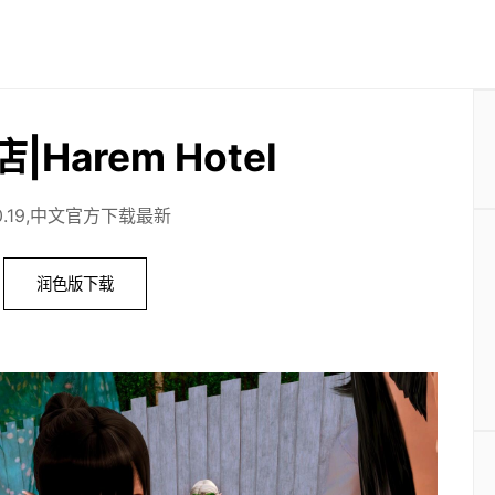
Harem Hotel
0.19,中文官方下载最新
润色版下载