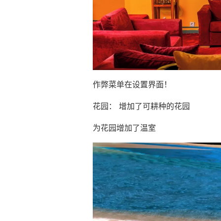
作弊菜单在设置界面！
花园： 增加了可耕种的花园
为花园增加了温室