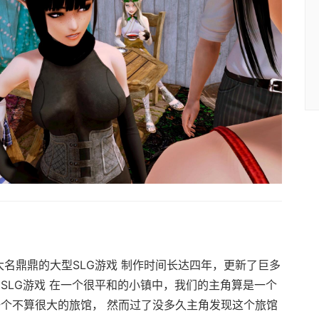
的大名鼎鼎的大型SLG游戏 制作时间长达四年，更新了巨多
SLG游戏 在一个很平和的小镇中，我们的主角算是一个
一个不算很大的旅馆， 然而过了没多久主角发现这个旅馆