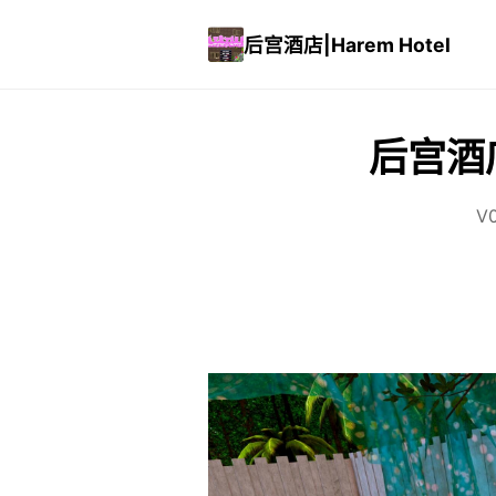
后宫酒店|Harem Hotel
后宫酒店|
V