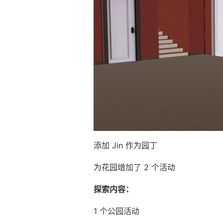
添加 Jin 作为园丁
为花园增加了 2 个活动
探索内容：
1 个公园活动