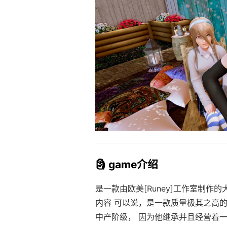
🗿 game介绍
是一款由欧美[Runey]工作室制作
内容 可以说，是一款质量极其之高的
中产阶级， 因为他继承并且经营着