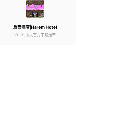
后宫酒店|Harem Hotel
V0.19,中文官方下载最新