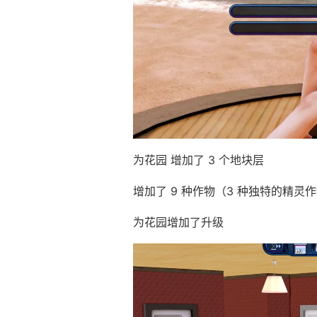
为花园 增加了 3 个地块层
增加了 9 种作物（3 种独特的精灵
为花园增加了升级